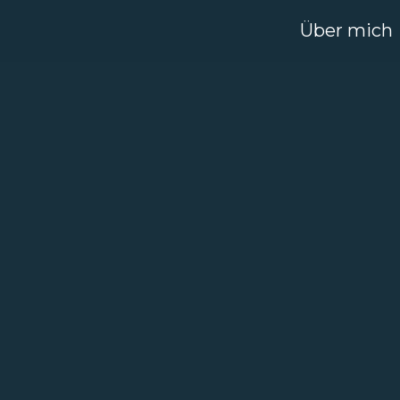
Über mich