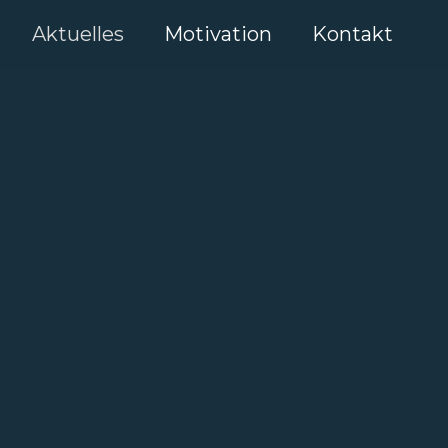
Aktuelles
Motivation
Kontakt