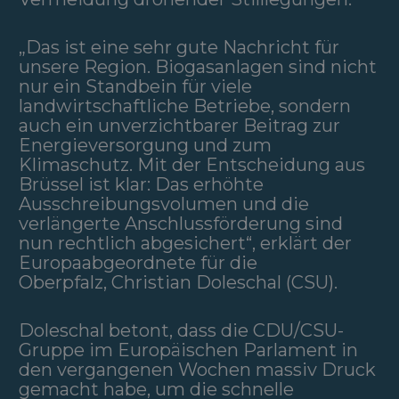
„Das ist eine sehr gute Nachricht für
unsere Region. Biogasanlagen sind nicht
nur ein Standbein für viele
landwirtschaftliche Betriebe, sondern
auch ein unverzichtbarer Beitrag zur
Energieversorgung und zum
Klimaschutz. Mit der Entscheidung aus
Brüssel ist klar: Das erhöhte
Ausschreibungsvolumen und die
verlängerte Anschlussförderung sind
nun rechtlich abgesichert“, erklärt der
Europaabgeordnete für die
Oberpfalz, Christian Doleschal (CSU).
Doleschal betont, dass die CDU/CSU-
Gruppe im Europäischen Parlament in
den vergangenen Wochen massiv Druck
gemacht habe, um die schnelle